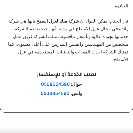
الخاتمة
في الختام، يمكن القول أن
شركة ملك لعزل اسطح بابها
هي شركة
رائدة في مجال عزل الأسطح في مدينة أبها، حيث تقدم الشركة
خدماتها بجودة عالية وبأسعار تنافسية. تمتلك الشركة فريق عمل
متخصص من المهندسين والفنيين المدربين على أعلى مستوى، كما
تمتلك الشركة أحدث المعدات والتقنيات المستخدمة في عزل
الأسطح.
لطلب الخدمة أو للإستفسار
جوال:
0508654590
واتس:
0508654590