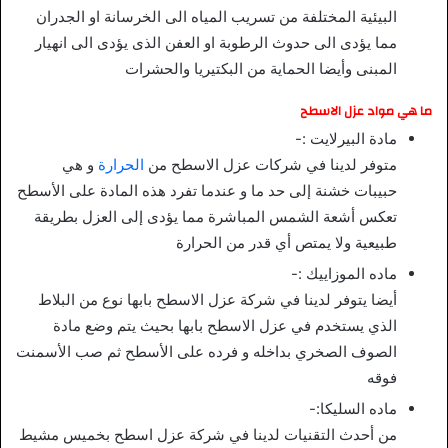
البيئية المختلفة من تسريب المياه الى الخرسانة او الجدران
مما يؤدى الى حدوث الرطوبة او العفن الذى يؤدى الى انهيار
المبنى وأيضا الحماية من البكتيريا والحشرات
ما هي مواد عزل الاسطح
مادة البيرلايت :-
متوفر لدينا في شركات عزل الاسطح من
الحرارة
و هي
حبيبات خشنة إلى حد ما و عندما تفرد هذه المادة على الأسطح
تعكس أشعة الشمس المباشرة مما يؤدى إلى العزل بطريقة
طبيعية ولا يمتص أي قدر من الحرارة
ماده الموزاييك :-
أيضا يتوفر لدينا في شركة عزل الاسطح بابها نوع من البلاط
الذي يستخدم في عزل الاسطح بابها بحيث يتم وضع مادة
الصوف الصخري بداخله و فرده على الأسطح ثم صب الأسمنت
فوقه
ماده السليكا:-
من أحدث التقنيات لدينا في شركة عزل اسطح بخميس مشيط