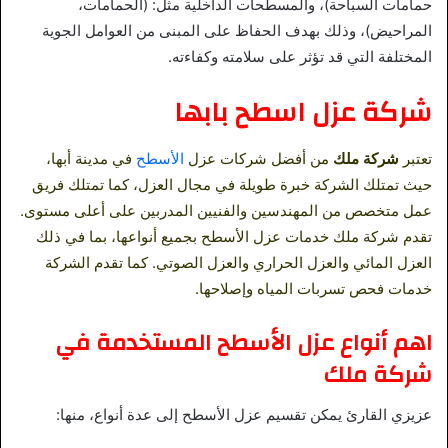
حمامات السباحة)، والمسطحات الداخلية مثل: (الحمامات،
المراحيض)، وذلك بهدف الحفاظ على المبنى من العوامل الجوية
المختلفة التي قد تؤثر على سلامته وكفاءته.
شركة عزل اسطح بابها
تعتبر
شركة ملك
من أفضل شركات عزل
الأسطح
في مدينة أبها،
حيث تمتلك الشركة خبرة طويلة في مجال العزل، كما تمتلك فريق
عمل متخصص من المهندسين والفنيين المدربين على أعلى مستوى.
تقدم شركة ملك خدمات عزل الأسطح بجميع أنواعها، بما في ذلك
العزل المائي والعزل الحراري والعزل الصوتي. كما تقدم الشركة
خدمات فحص تسربات المياه وإصلاحها.
اهم أنواع عزل الأسطح المستخدمة في
شركة ملك
عزيزي القارئ يمكن تقسيم عزل الأسطح إلى عدة أنواع، منها: