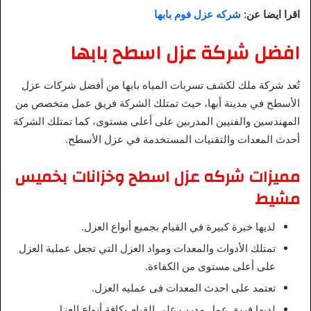
اقرا ايضا عن:
شركه عزل فوم بابها
افضل شركة عزل اسطح بابها
تُعد شركة ملك لكشف تسربات المياه بابها من أفضل شركات عزل
الأسطح في مدينة أبها، حيث تمتلك الشركة فريق عمل متخصص من
المهندسين والفنيين المدربين على أعلى مستوى، كما تمتلك الشركة
أحدث المعدات والتقنيات المستخدمة في عزل الأسطح.
مميزات شركه عزل اسطح وخزانات بخميس
مشيط
لديها خبرة كبيرة في القيام بجميع أنواع العزل.
تمتلك الأدوات والمعدات ومواد العزل التي تجعل عملية العزل
على أعلى مستوى من الكفاءة.
تعتمد على احدث المعدات فى عمليه العزل.
لديها فريق عمل مدرب على القيام بكافة أنواع العزل.