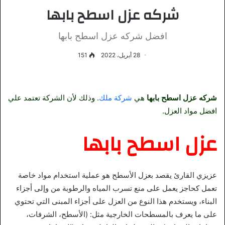
شركه عزل اسطح بابها
افضل شركه عزل اسطح بابها
28 أبريل، 2022
151
شركه عزل اسطح بابها
هي
شركة ملك
. وذلك لأن الشركة تعتمد علي
افضل مواد العزل.
عزل اسطح بابها
عزيزي القارئ يقصد بعزل الأسطح هو عملية استخدام مواد خاص
ة
تعمل كحاجز يعمل على منع تسرب المياه والرطوبة من وإلى أجزاء
البناء، ويستخدم هذا النوع من العزل على أجزاء المبنى التي تحتوي
على ما يعرف بالمسطحات الخارجية مثل: (الأسطح، الشرفات،