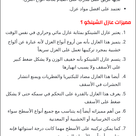
تعتمد على افضل مواد عزل.
مميزات عازل الشينكو ؟
يعتبر عازل الشينكو بمثابة عازل مائي وحراري في نفس الوقت
يتميز هذا العازل بأنه من أروع أنواع العزل لأنه عبارة عن ألواح
خشبية بمجرد تركيبها تعمل على العزل سريعاً
يتسم عازل الشينكو بأنه خفيف الوزن ولا يشكل ضغط كبير
على الأسقف ولا يسبب انهيارها
أيضا هذا العازل مضاد للبكتيريا والفطريات ويمنع انتشار
الحشرات في الأسقف
يعرف هذا العازل بالقدرة على التحكم في سمكه حتى لا يشكل
ضغط على الأسقف
من أهم مميزاته أيضاً إنه يتناسب مع جميع أنواع الأسطح سواء
كانت الخرسانية أو الخشبية أو المعدنية
كما يمكن تركيبه على الأسطح مهما كانت درجة استوائها فإنه