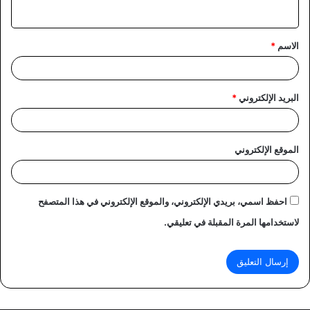
ي
ق
الاسم
*
*
البريد الإلكتروني
*
الموقع الإلكتروني
احفظ اسمي، بريدي الإلكتروني، والموقع الإلكتروني في هذا المتصفح
لاستخدامها المرة المقبلة في تعليقي.