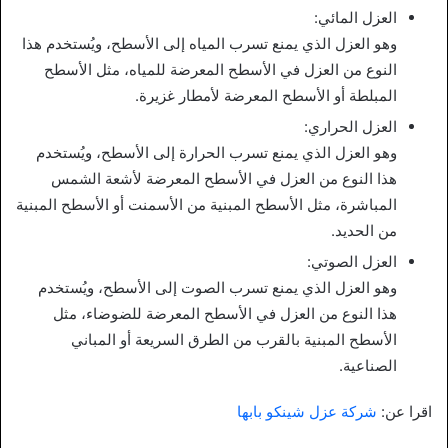
العزل المائي:
وهو العزل الذي يمنع تسرب المياه إلى الأسطح، ويُستخدم هذا
النوع من العزل في الأسطح المعرضة للمياه، مثل الأسطح
المبلطة أو الأسطح المعرضة لأمطار غزيرة.
العزل الحراري:
وهو العزل الذي يمنع تسرب الحرارة إلى الأسطح، ويُستخدم
هذا النوع من العزل في الأسطح المعرضة لأشعة الشمس
المباشرة، مثل الأسطح المبنية من الأسمنت أو الأسطح المبنية
من الحديد.
العزل الصوتي:
وهو العزل الذي يمنع تسرب الصوت إلى الأسطح، ويُستخدم
هذا النوع من العزل في الأسطح المعرضة للضوضاء، مثل
الأسطح المبنية بالقرب من الطرق السريعة أو المباني
الصناعية.
اقرا عن:
شركة عزل شينكو بابها