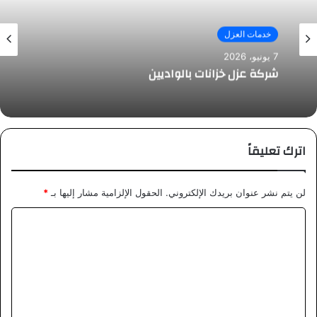
خدمات العزل
7 يونيو، 2026
شركة عزل خزانات بالواديين
اترك تعليقاً
لن يتم نشر عنوان بريدك الإلكتروني.
الحقول الإلزامية مشار إليها بـ
*
ا
ل
ت
ع
ل