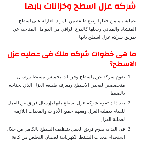
شركه عزل اسطح وخزانات بابها
عمليه يتم من خلالها وضع طبقه من المواد العازلة على اسطح
المنشاة والمباني وجعلها كالدرع الواقي من العوامل المناخية عن
طريق شركه عزل اسطح بابها
ما هي خطوات شركه ملك في عمليه عزل
الاسطح؟
تقوم شركه عزل اسطح وخزانات بخميس مشيط بإرسال
متخصصين لفحص الأسطح ومعرفة طبيعة العزل الذي يحتاجه
بالضبط.
بعد ذلك تقوم شركة عزل اسطح بابها بإرسال فريق من العمل
للقيام بعملية العزل ومعهم جميع الأدوات والمعدات اللازمة
لعملية العزل
في البداية يقوم فريق العمل بتنظيف السطح بالكامل من خلال
استخدام معدات الشفط الكهربائية لضمان التخلص من كافة