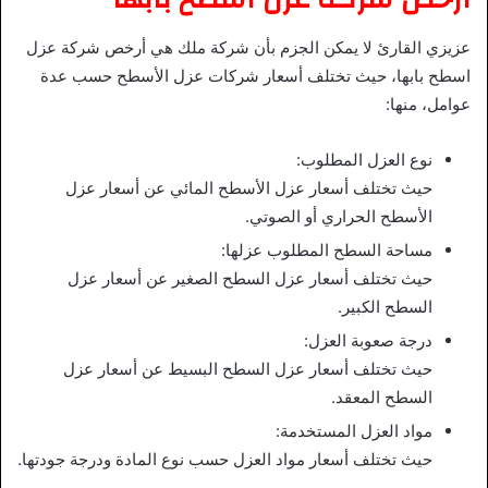
عزيزي القارئ لا يمكن الجزم بأن شركة ملك هي أرخص شركة عزل
اسطح بابها، حيث تختلف أسعار شركات عزل الأسطح حسب عدة
عوامل، منها:
نوع العزل المطلوب:
حيث تختلف أسعار عزل الأسطح المائي عن أسعار عزل
الأسطح الحراري أو الصوتي.
مساحة السطح المطلوب عزلها:
حيث تختلف أسعار عزل السطح الصغير عن أسعار عزل
السطح الكبير.
درجة صعوبة العزل:
حيث تختلف أسعار عزل السطح البسيط عن أسعار عزل
السطح المعقد.
مواد العزل المستخدمة:
حيث تختلف أسعار مواد العزل حسب نوع المادة ودرجة جودتها.