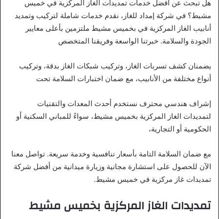
هل تبحث عن أفضل خدمات تمديدات الغاز المركزية في خميس
مشيط؟ في شركة إمداد للغاز، نقدم خدمات شاملة لتركيب وتمديد
أنابيب الغاز المركزية في بخميس مشيط ملتزمين بأعلى معايير
الجودة والسلامة. خبرتنا الواسعة وفريقنا المتخصص
يضمنان كشف تسربات الغاز، وتركيب شبكات الغاز بدقة، وتركيب
أنواع مختلفة من الأنابيب، مع ضمان اختبارات السلامة تحت
إشراف هندسي محترف نستخدم أحدث المعدات والتقنيات
لتمديدات الغاز المركزية بخميس مشيط، سواءً للمباني السكنية أو
الحكومية أو التجارية،
مع ضمان السلامة التامة بأسعار تنافسية وخدمة سريعة. تواصل معنا
الآن للحصول على استشارة مجانية وزيارة ميدانية من أفضل شركة
تمديدات غاز مركزية في خميس مشيط.
تمديدات الغاز المركزية بخميس مشيط