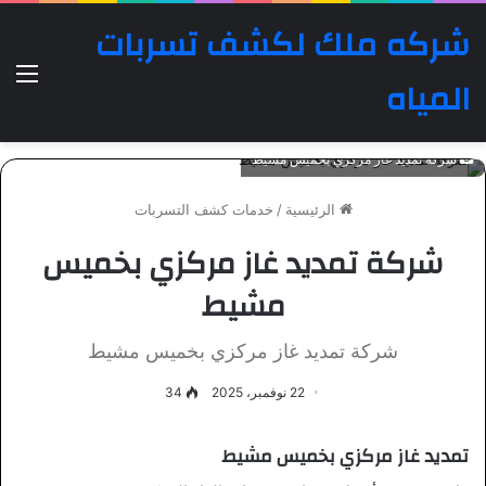
شركه ملك لكشف تسربات
الق
المياه
شركة تمديد غاز مركزي بخميس مشيط
الرئيسية
/
خدمات كشف التسربات
شركة تمديد غاز مركزي بخميس
مشيط
شركة تمديد غاز مركزي بخميس مشيط
22 نوفمبر، 2025
34
تمديد غاز مركزي بخميس مشيط