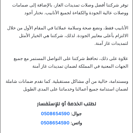
توفر شركتنا أفضل وصلات تمديدات الغاز، بالإضافة إلى صمامات
ووصلات عالية الجودة والكفاءة لجميع الأنابيب. نختار أجود
الأنابيب فقط، ونضع صحة وسلامة عملائنا في المقام الأول من خلال
الالتزام بأعلى معايير الجودة. لذلك، شركتنا هي الخيار الأمثل
لتمديدات غاز آمنة.
علاوة على ذلك، تحافظ شركتنا على التواصل المستمر مع جميع
الجهات المعنية في المملكة لضمان تمديدات غاز آمنة
ومستدامة، خالية من أي مشاكل مستقبلية. كما نقدم ضمانات شاملة
لضمان استدامة جميع أعمالنا وخدماتنا على المدى الطويل
لطلب الخدمة أو للإستفسار
جوال:
0508654590
واتس:
0508654590