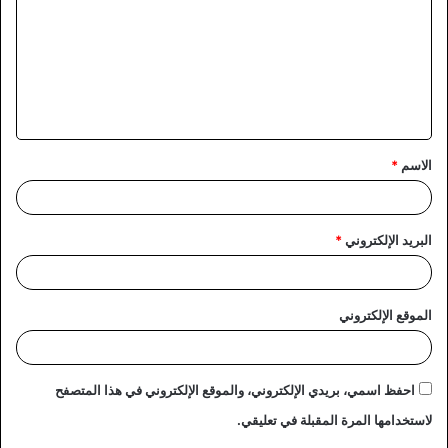
ت
ع
ل
ي
ق
الاسم
*
*
البريد الإلكتروني
*
الموقع الإلكتروني
احفظ اسمي، بريدي الإلكتروني، والموقع الإلكتروني في هذا المتصفح
لاستخدامها المرة المقبلة في تعليقي.