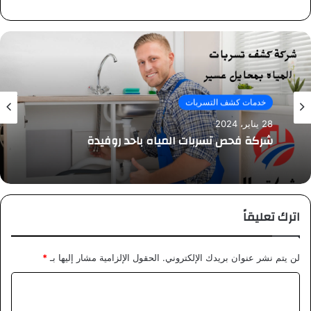
خدمات كشف التسربات
28 يناير، 2024
شركة فحص تسربات المياه باحد روفيدة
اترك تعليقاً
لن يتم نشر عنوان بريدك الإلكتروني.
الحقول الإلزامية مشار إليها بـ
*
ا
ل