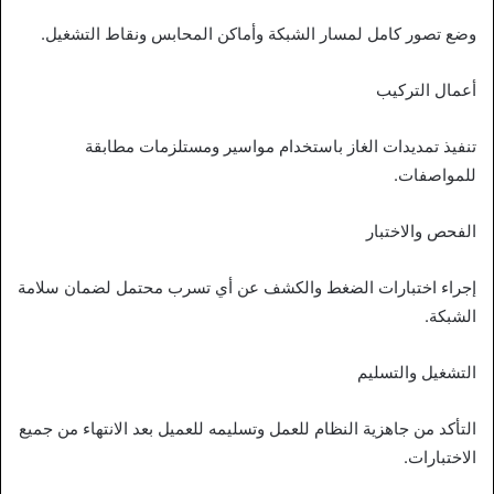
وضع تصور كامل لمسار الشبكة وأماكن المحابس ونقاط التشغيل.
أعمال التركيب
تنفيذ تمديدات الغاز باستخدام مواسير ومستلزمات مطابقة
للمواصفات.
الفحص والاختبار
إجراء اختبارات الضغط والكشف عن أي تسرب محتمل لضمان سلامة
الشبكة.
التشغيل والتسليم
التأكد من جاهزية النظام للعمل وتسليمه للعميل بعد الانتهاء من جميع
الاختبارات.