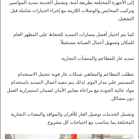
إلى الأجهزة المختلفة بطريقة آمنة. وتشمل الخدمة تمديد المواسير
وتركيب المحابس والوصلات اللازمة مع إجراء اختبارات شاملة قبل
التشغيل.
كما يتم اختيار أفضل مسارات التمديد للحفاظ على المظهر العام
للمكان وتسهيل أعمال الصيانة مستقبلاً.
تمديد غاز للمطاعم والمنشآت التجارية
تتطلب المطاعم والمقاهي شبكات غاز قوية تتحمل الاستخدام
المستمر على مدار اليوم. لذلك يتم تنفيذ أعمال التمديد باستخدام
مواد عالية الجودة مع مراعاة معايير الأمان لضمان استمرارية العمل
دون مشاكل.
وتشمل الخدمات توصيل الغاز للأفران والمواقد والمعدات التجارية
المختلفة بما يتناسب مع احتياجات كل مشروع.