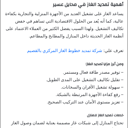
أهمية تمديد الغاز في محايل عسير
يساعد الغاز على تشغيل العديد من الأجهزة المنزلية والتجارية بكفاءة
عالية، كما أنه يُعد من الحلول الاقتصادية التي تساهم في خفض
تكاليف التشغيل. ولهذا السبب يفضل الكثير من العملاء الاعتماد على
أنظمة الغاز الحديثة داخل المنازل والمطابخ والمطاعم.
تعرف علي:
شركة تمديد خطوط الغاز المركزي بالقصيم
ومن أبرز مزايا تمديد الغاز:
– توفير مصدر طاقة فعال ومستمر.
– تقليل تكاليف التشغيل على المدى الطويل.
– سهولة تشغيل الأفران والسخانات.
– رفع كفاءة الأجهزة المرتبطة بالشبكة.
– تعزيز مستوى الأمان عند التركيب الصحيح.
خدمات تمديد الغاز للمنازل
تحتاج المنازل إلى شبكات غاز مصممة بعناية لضمان وصول الغاز