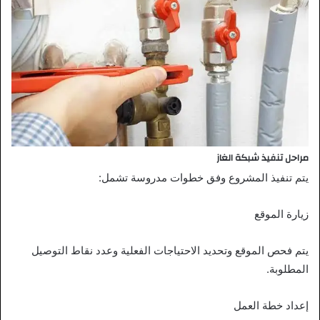
مراحل تنفيذ شبكة الغاز
يتم تنفيذ المشروع وفق خطوات مدروسة تشمل:
زيارة الموقع
يتم فحص الموقع وتحديد الاحتياجات الفعلية وعدد نقاط التوصيل
المطلوبة.
إعداد خطة العمل