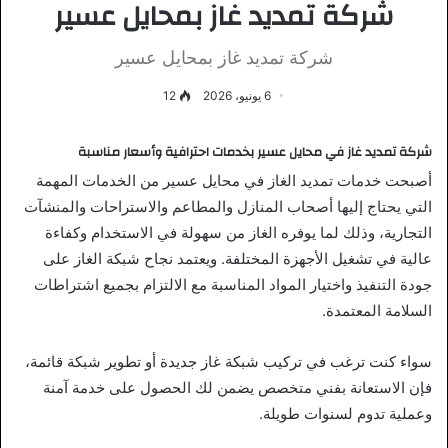
شركة تمديد غاز بمحايل عسير
شركة تمديد غاز بمحايل عسير
6 يونيو، 2026
12
شركة تمديد غاز في محايل عسير بخدمات احترافية وأسعار مناسبة
أصبحت خدمات تمديد الغاز في محايل عسير من الخدمات المهمة
التي يحتاج إليها أصحاب المنازل والمطاعم والاستراحات والمنشآت
التجارية، وذلك لما يوفره الغاز من سهولة في الاستخدام وكفاءة
عالية في تشغيل الأجهزة المختلفة. ويعتمد نجاح شبكة الغاز على
جودة التنفيذ واختيار المواد المناسبة مع الالتزام بجميع اشتراطات
السلامة المعتمدة.
سواء كنت ترغب في تركيب شبكة غاز جديدة أو تطوير شبكة قائمة،
فإن الاستعانة بفني متخصص يضمن لك الحصول على خدمة آمنة
وعملية تدوم لسنوات طويلة.