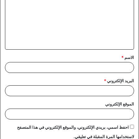
ل
ت
ع
ل
ي
ق
الاسم
*
*
البريد الإلكتروني
*
الموقع الإلكتروني
احفظ اسمي، بريدي الإلكتروني، والموقع الإلكتروني في هذا المتصفح
لاستخدامها المرة المقبلة في تعليقي.