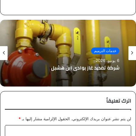
خدمات الترميم
6 يونيو، 2026
شركة تمديد غاز بوادي ابن هشبل
اترك تعليقاً
لن يتم نشر عنوان بريدك الإلكتروني.
الحقول الإلزامية مشار إليها بـ
*
ا