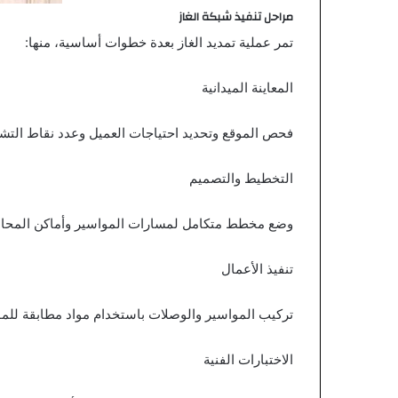
مراحل تنفيذ شبكة الغاز
تمر عملية تمديد الغاز بعدة خطوات أساسية، منها:
المعاينة الميدانية
فحص الموقع وتحديد احتياجات العميل وعدد نقاط التشغ
التخطيط والتصميم
وضع مخطط متكامل لمسارات المواسير وأماكن المحاب
تنفيذ الأعمال
تركيب المواسير والوصلات باستخدام مواد مطابقة للم
الاختبارات الفنية