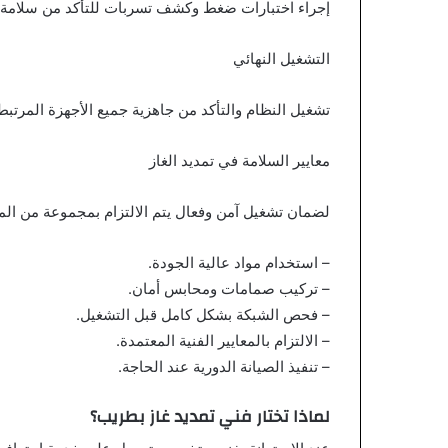
إجراء اختبارات ضغط وكشف تسربات للتأكد من سلامة 
التشغيل النهائي
تشغيل النظام والتأكد من جاهزية جميع الأجهزة المرتبطة
معايير السلامة في تمديد الغاز
لضمان تشغيل آمن وفعال يتم الالتزام بمجموعة من المعا
– استخدام مواد عالية الجودة.
– تركيب صمامات ومحابس أمان.
– فحص الشبكة بشكل كامل قبل التشغيل.
– الالتزام بالمعايير الفنية المعتمدة.
– تنفيذ الصيانة الدورية عند الحاجة.
لماذا تختار فني تمديد غاز بطريب؟