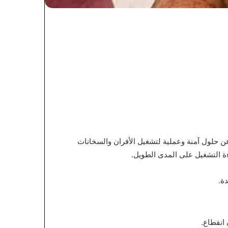
 عن حلول آمنة وعملية لتشغيل الأفران والسخانات
ءة التشغيل على المدى الطويل.
ة.
انقطاع.