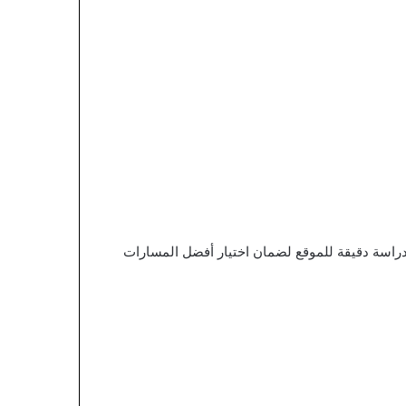
ق دراسة دقيقة للموقع لضمان اختيار أفضل المسارات