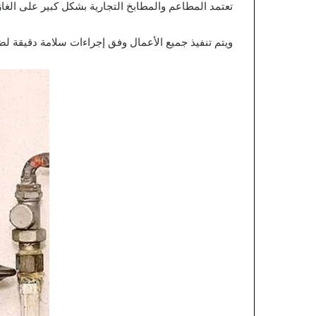
تعتمد المطاعم والمطابخ التجارية بشكل كبير على ال
ويتم تنفيذ جميع الأعمال وفق إجراءات سلامة دقيقة ل