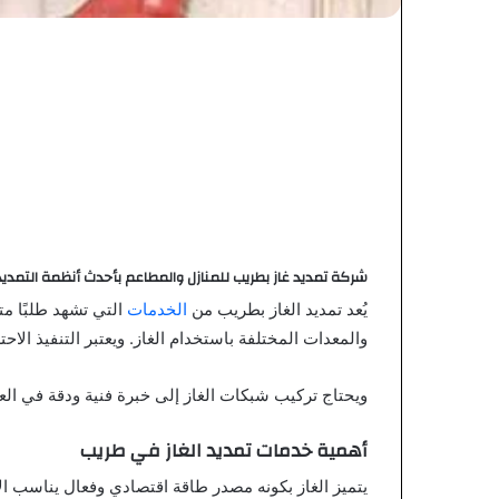
شركة تمديد غاز بطريب للمنازل والمطاعم بأحدث أنظمة التمديد
يُعد تمديد الغاز بطريب من
الخدمات
التي تشهد طلبًا مت
والمعدات المختلفة باستخدام الغاز. ويعتبر التنفيذ ا
ويحتاج تركيب شبكات الغاز إلى خبرة فنية ودقة في الع
أهمية خدمات تمديد الغاز في طريب
يتميز الغاز بكونه مصدر طاقة اقتصادي وفعال يناسب ال