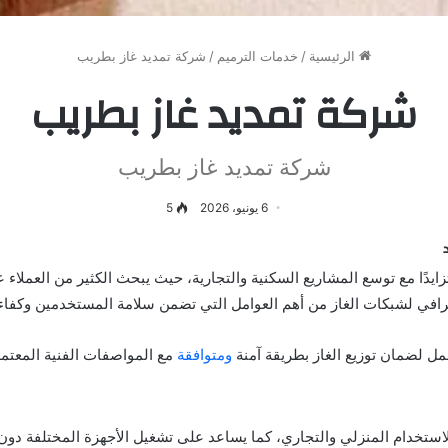
الرئيسية
/
خدمات الترميم
/
شركة تمديد غاز بطريب
شركة تمديد غاز بطريب
شركة تمديد غاز بطريب
6 يونيو، 2026
5
زايدًا مع توسع المشاريع السكنية والتجارية، حيث يبحث الكثير من العملاء
لاحترافي لشبكات الغاز من أهم العوامل التي تضمن سلامة المستخدمين وكفا
مل لضمان توزيع الغاز بطريقة آمنة
ومتوافقة
مع المواصفات الفنية المعتمد
استخدام المنزلي والتجاري، كما يساعد على تشغيل الأجهزة المختلفة دون 