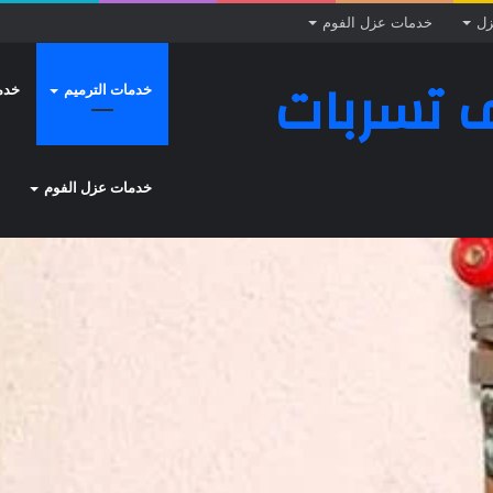
زل
خدمات عزل الفوم
 تسربات
خدمات الترميم
خدم
خدمات عزل الفوم