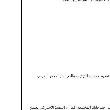
الأعطال أو التسربات مستقبلاً.
ى تقديم خدمات التركيب والصيانة والفحص الدوري
حتياجاتك المختلفة. كما أن التنفيذ الاحترافي يضمن