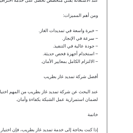
عند الاستعانة بفني متخصص تحصل على خدمة احترافية تضم
ومن أهم المميزات:
– خبرة واسعة في تمديدات الغاز.
– سرعة في الإنجاز.
– جودة عالية في التنفيذ.
– استخدام أجهزة فحص حديثة.
– الالتزام الكامل بمعايير الأمان.
أفضل شركة تمديد غاز بطريب
عند البحث عن شركة تمديد غاز بطريب من المهم اختيار 
لضمان استمرارية عمل الشبكة بكفاءة وأمان.
خاتمة
إذا كنت بحاجة إلى خدمة تمديد غاز بطريب، فإن اختيا