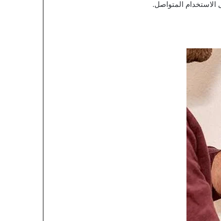
 الاستخدام المتواصل.