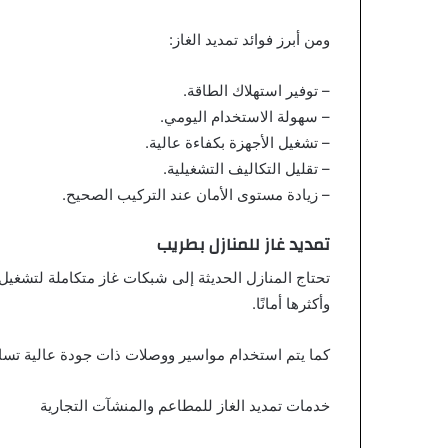
ومن أبرز فوائد تمديد الغاز:
– توفير استهلاك الطاقة.
– سهولة الاستخدام اليومي.
– تشغيل الأجهزة بكفاءة عالية.
– تقليل التكاليف التشغيلية.
– زيادة مستوى الأمان عند التركيب الصحيح.
تمديد غاز للمنازل بطريب
تحتاج المنازل الحديثة إلى شبكات غاز متكاملة لتشغيل
وأكثرها أمانًا.
كما يتم استخدام مواسير ووصلات ذات جودة عالية تسا
خدمات تمديد الغاز للمطاعم والمنشآت التجارية