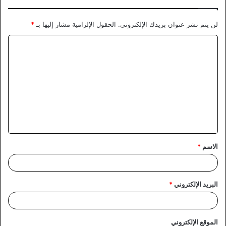
لن يتم نشر عنوان بريدك الإلكتروني.
الحقول الإلزامية مشار إليها بـ
*
ا
ل
ت
ع
ل
ي
ق
الاسم
*
*
البريد الإلكتروني
*
الموقع الإلكتروني