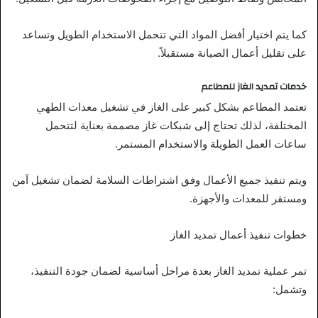
كما يتم اختيار أفضل المواد التي تتحمل الاستخدام الطويل وتساعد
على تقليل أعمال الصيانة مستقبلاً.
خدمات تمديد الغاز للمطاعم
تعتمد المطاعم بشكل كبير على الغاز في تشغيل معدات الطهي
المختلفة، لذلك تحتاج إلى شبكات غاز مصممة بعناية لتتحمل
ساعات العمل الطويلة والاستخدام المستمر.
ويتم تنفيذ جميع الأعمال وفق اشتراطات السلامة لضمان تشغيل آمن
ومستقر للمعدات والأجهزة.
خطوات تنفيذ أعمال تمديد الغاز
تمر عملية تمديد الغاز بعدة مراحل أساسية لضمان جودة التنفيذ،
وتشمل: