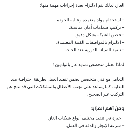
الغاز، لذلك يتم الالتزام بعدة إجراءات مهمة منها:
– استخدام مواد معتمدة وعالية الجودة.
– تركيب صمامات أمان مناسبة.
– فحص الشبكة بشكل دقيق.
– الالتزام بالمواصفات الفنية المعتمدة.
– تنفيذ الصيانة الدورية عند الحاجة.
لماذا تختار متخصص تمديد غاز بالواديين؟
التعامل مع فني متخصص يضمن تنفيذ العمل بطريقة احترافية منذ
البداية، كما يساعد على تجنب الأعطال والمشكلات التي قد تنتج عن
التركيب غير الصحيح.
ومن أهم المزايا:
– خبرة في تنفيذ مختلف أنواع شبكات الغاز.
– سرعة الإنجاز والدقة في العمل.