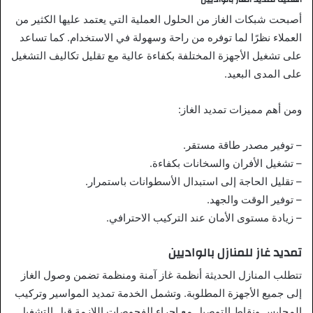
أصبحت شبكات الغاز من الحلول العملية التي يعتمد عليها الكثير من
العملاء نظرًا لما توفره من راحة وسهولة في الاستخدام. كما تساعد
على تشغيل الأجهزة المختلفة بكفاءة عالية مع تقليل تكاليف التشغيل
على المدى البعيد.
ومن أهم مميزات تمديد الغاز:
– توفير مصدر طاقة مستقر.
– تشغيل الأفران والسخانات بكفاءة.
– تقليل الحاجة إلى استبدال الأسطوانات باستمرار.
– توفير الوقت والجهد.
– زيادة مستوى الأمان عند التركيب الاحترافي.
تمديد غاز للمنازل بالواديين
تتطلب المنازل الحديثة أنظمة غاز آمنة ومنظمة تضمن وصول الغاز
إلى جميع الأجهزة المطلوبة. وتشمل الخدمة تمديد المواسير وتركيب
المحابس ونقاط التوصيل مع إجراء الفحوصات اللازمة قبل التشغيل.