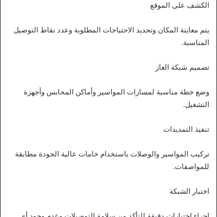
الكشف على الموقع
يتم معاينة المكان وتحديد الاحتياجات المطلوبة وعدد نقاط التوصيل
المناسبة.
تصميم شبكة الغاز
وضع خطة مناسبة لمسارات المواسير وأماكن المحابس وأجهزة
التشغيل.
تنفيذ التمديدات
تركيب المواسير والوصلات باستخدام خامات عالية الجودة مطابقة
للمواصفات.
اختبار الشبكة
إجراء اختبارات دقيقة للتأكد من سلامة التوصيلات وعدم وجود أي