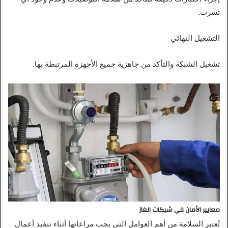
تسرب.
التشغيل النهائي
تشغيل الشبكة والتأكد من جاهزية جميع الأجهزة المرتبطة بها.
معايير الأمان في شبكات الغاز
تُعتبر السلامة من أهم العوامل التي يجب مراعاتها أثناء تنفيذ أعمال