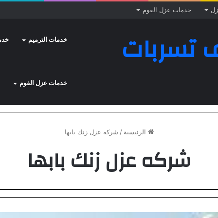
زل
خدمات عزل الفوم
 تسربات
خدمات الترميم
خدم
خدمات عزل الفوم
الرئيسية
/
شركه عزل زنك بابها
شركه عزل زنك بابها