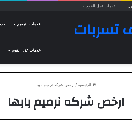
زل
خدمات عزل الفوم
 تسربات
خدمات الترميم
خدم
خدمات عزل الفوم
الرئيسية
/
ارخص شركه نرميم بابها
ارخص شركه نرميم بابها