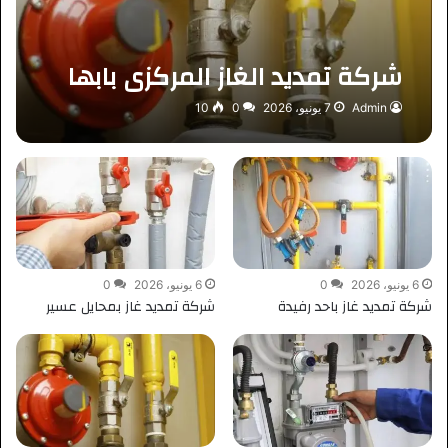
شركة تمديد الغاز المركزي بابها
Admin
7 يونيو، 2026
0
10
6 يونيو، 2026
0
6 يونيو، 2026
0
شركة تمديد غاز باحد رفيدة
شركة تمديد غاز بمحايل عسير