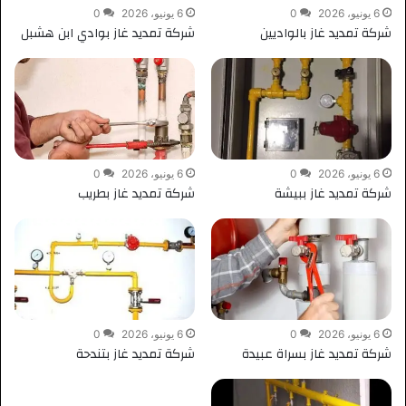
6 يونيو، 2026
0
6 يونيو، 2026
0
شركة تمديد غاز بالواديين
شركة تمديد غاز بوادي ابن هشبل
6 يونيو، 2026
0
6 يونيو، 2026
0
شركة تمديد غاز ببيشة
شركة تمديد غاز بطريب
6 يونيو، 2026
0
6 يونيو، 2026
0
شركة تمديد غاز بسراة عبيدة
شركة تمديد غاز بتندحة